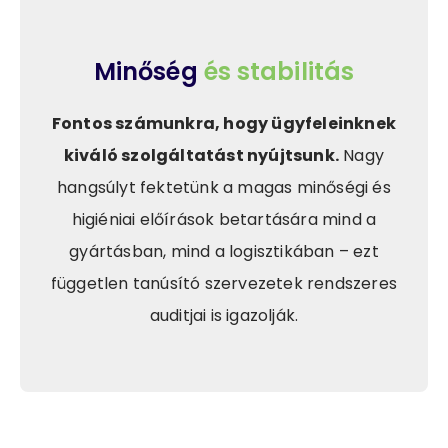
Minőség
és stabilitás
Fontos számunkra, hogy ügyfeleinknek
kiváló szolgáltatást nyújtsunk.
Nagy
hangsúlyt fektetünk a magas minőségi és
higiéniai előírások betartására mind a
gyártásban, mind a logisztikában – ezt
független tanúsító szervezetek rendszeres
auditjai is igazolják.