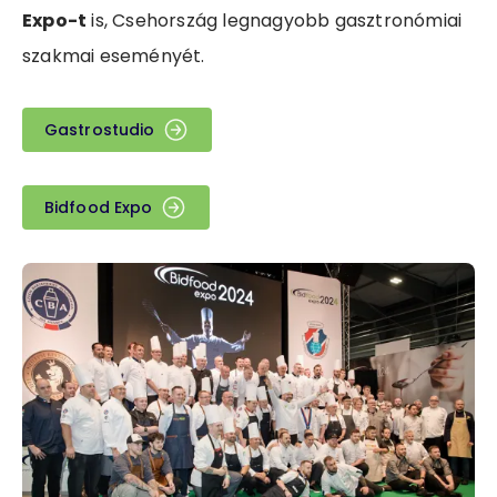
Expo-t
is, Csehország legnagyobb gasztronómiai
szakmai eseményét.
Gastrostudio
Bidfood Expo