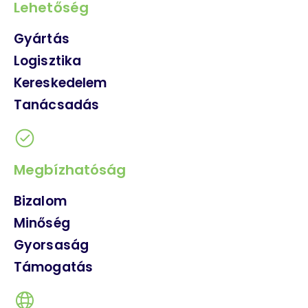
Lehetőség
Gyártás
Logisztika
Kereskedelem
Tanácsadás
Megbízhatóság
Bizalom
Minőség
Gyorsaság
Támogatás