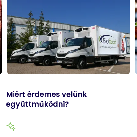
Miért érdemes velünk
együttműködni?