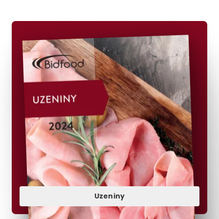
Uzeniny