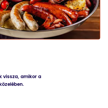
k vissza, amikor a
 közelében.