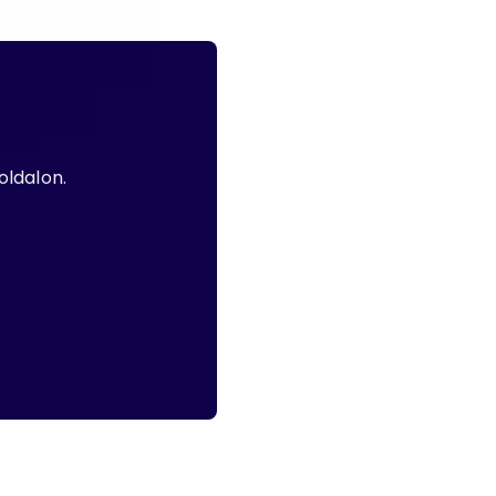
oldalon.